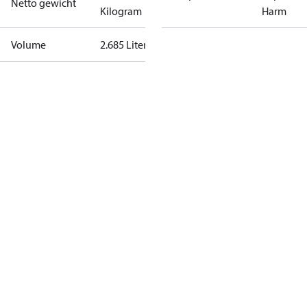
Netto gewicht
Kilogram
Harm
Volume
2.685 Liter