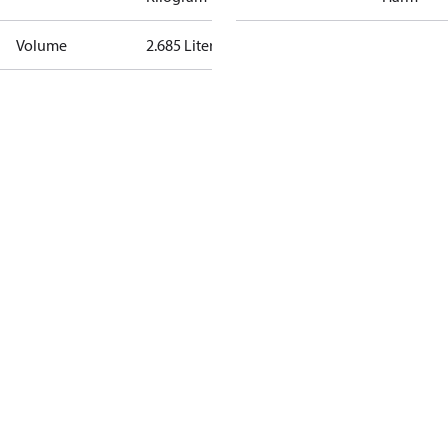
Volume
2.685 Liter