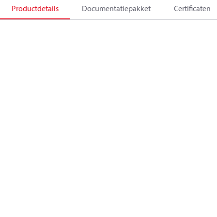
Productdetails
Documentatiepakket
Certificaten