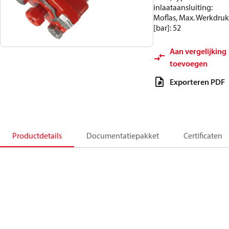
inlaataansluiting:
Moflas, Max. Werkdruk
[bar]: 52
Aan vergelijking
toevoegen
Exporteren PDF
Productdetails
Documentatiepakket
Certificaten