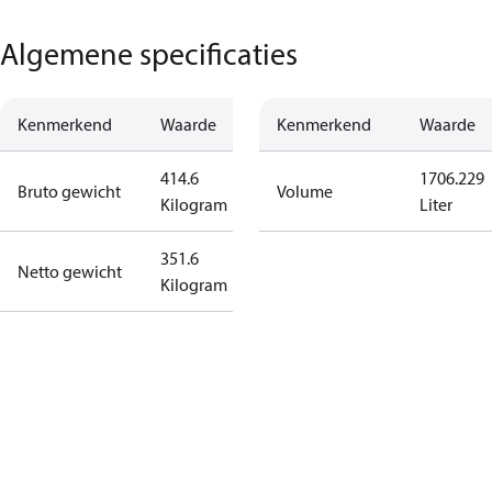
Algemene specificaties
Kenmerkend
Waarde
Kenmerkend
Waarde
414.6
1706.229
Bruto gewicht
Volume
Kilogram
Liter
351.6
Netto gewicht
Kilogram