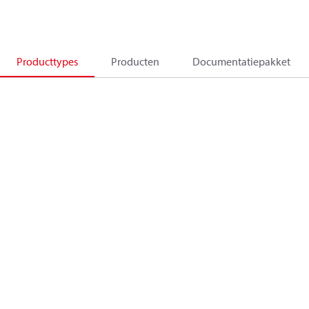
Producttypes
Producten
Documentatiepakket