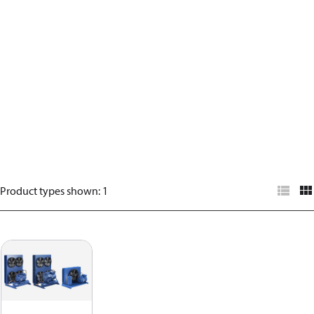
Product types shown
:
1