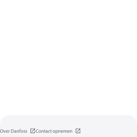
Over Danfoss
Contact opnemen