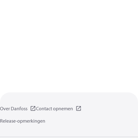
Over Danfoss
Contact opnemen
Release-opmerkingen