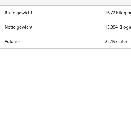
Bruto gewicht
16.72 Kilogr
Netto gewicht
15.884 Kilog
Volume
22.493 Liter