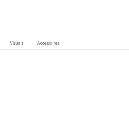
Visuals
Accessoires