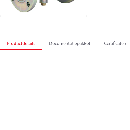
Productdetails
Documentatiepakket
Certificaten