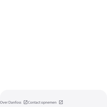
Over Danfoss
Contact opnemen