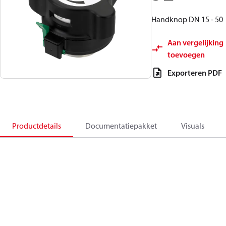
Handknop DN 15 - 50
Aan vergelijking
toevoegen
Exporteren PDF
Productdetails
Documentatiepakket
Visuals