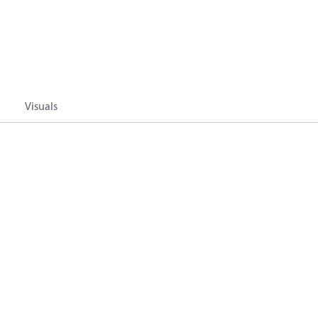
Visuals