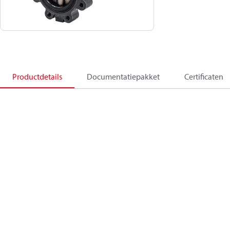
Productdetails
Documentatiepakket
Certificaten