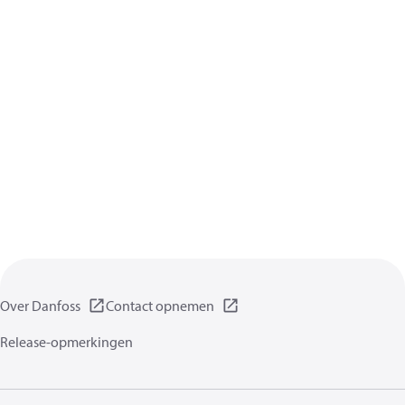
Over Danfoss
Contact opnemen
Release-opmerkingen