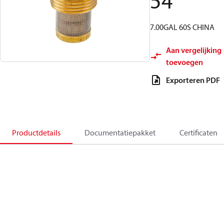
54
7.00GAL 60S CHINA
Aan vergelijking
toevoegen
Exporteren PDF
Productdetails
Documentatiepakket
Certificaten