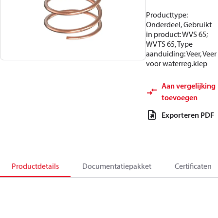
Producttype:
Onderdeel, Gebruikt
in product: WVS 65;
WVTS 65, Type
aanduiding: Veer, Veer
voor waterreg.klep
Aan vergelijking
toevoegen
Exporteren PDF
Productdetails
Documentatiepakket
Certificaten