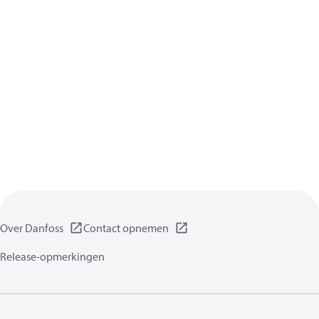
Over Danfoss
Contact opnemen
Release-opmerkingen