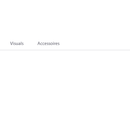
Visuals
Accessoires