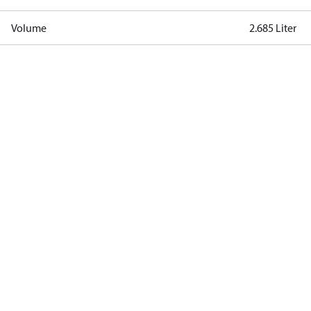
Volume
2.685 Liter