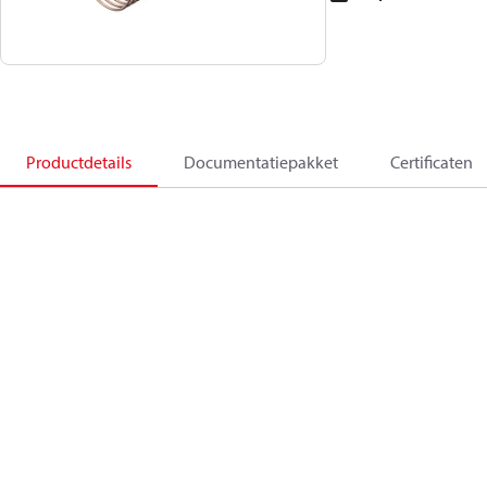
Productdetails
Documentatiepakket
Certificaten