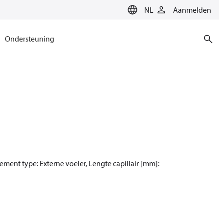
NL
Aanmelden
Ondersteuning
ement type: Externe voeler, Lengte capillair [mm]: