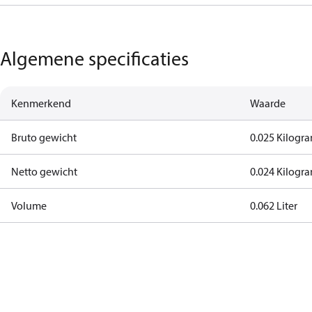
Algemene specificaties
Kenmerkend
Waarde
Bruto gewicht
0.025 Kilogr
Netto gewicht
0.024 Kilogr
Volume
0.062 Liter