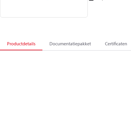
Productdetails
Documentatiepakket
Certificaten