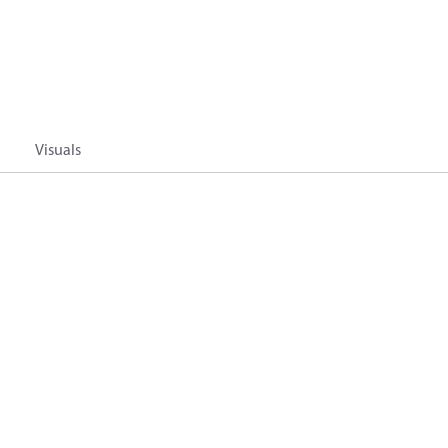
Visuals