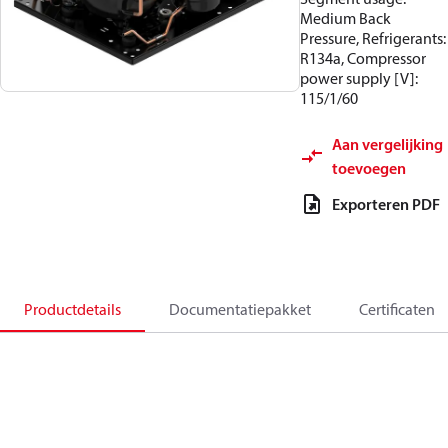
Medium Back
Pressure, Refrigerants:
R134a, Compressor
power supply [V]:
115/1/60
Aan vergelijking
toevoegen
Exporteren PDF
Productdetails
Documentatiepakket
Certificaten