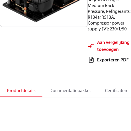
Medium Back
Pressure, Refrigerants:
R134a; R513A,
Compressor power
supply [V]: 230/1/50
Aan vergelijking
toevoegen
Exporteren PDF
Productdetails
Documentatiepakket
Certificaten