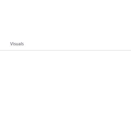
Visuals