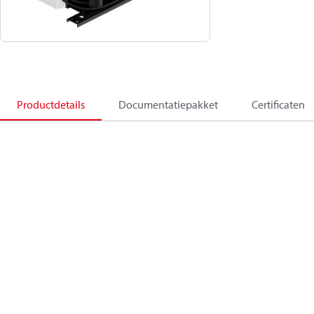
Productdetails
Documentatiepakket
Certificaten