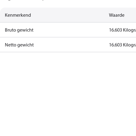
Kenmerkend
Waarde
Bruto gewicht
16.603 Kilog
Netto gewicht
16.603 Kilog