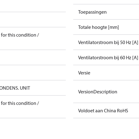
Toepassingen
Totale hoogte [mm]
for this condition /
Ventilatorstroom bij 50 Hz [A]
Ventilatorstroom bij 60 Hz [A]
Versie
ONDENS. UNIT
VersionDescription
for this condition /
Voldoet aan China RoHS