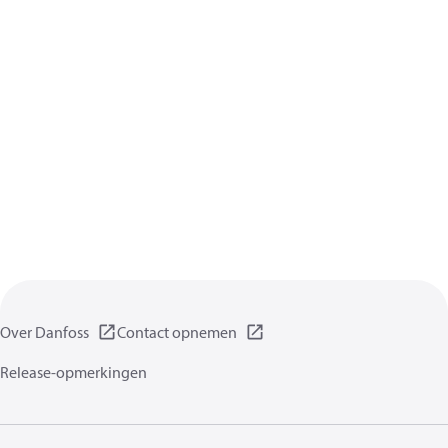
Over Danfoss
Contact opnemen
Release-opmerkingen