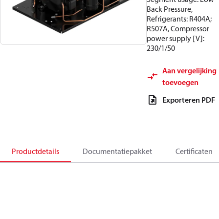
Back Pressure,
Refrigerants: R404A;
R507A, Compressor
power supply [V]:
230/1/50
Aan vergelijking
toevoegen
Exporteren PDF
Productdetails
Documentatiepakket
Certificaten