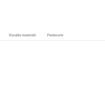
Vizuālie materiāli
Piederumi