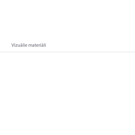
Vizuālie materiāli