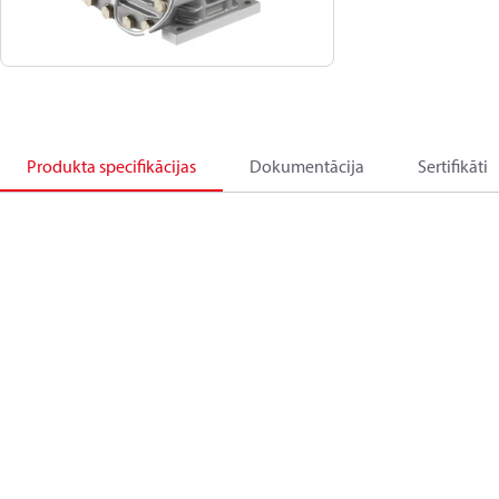
Produkta specifikācijas
Dokumentācija
Sertifikāti