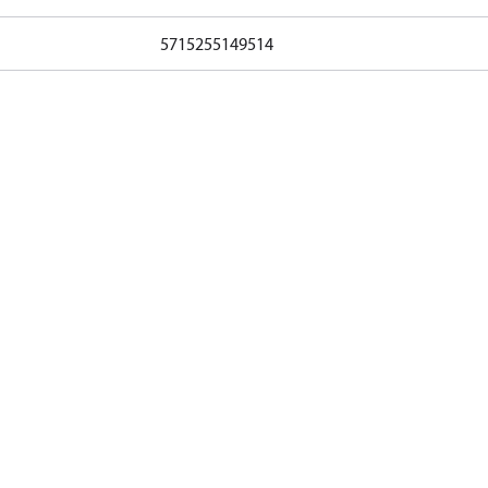
5715255149514