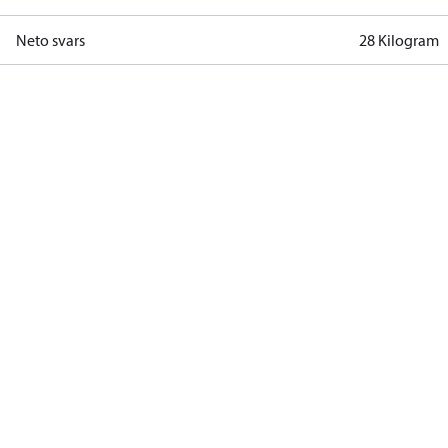
Neto svars
28 Kilogram