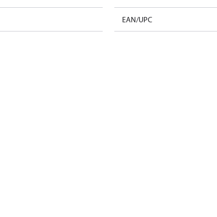
EAN/UPC