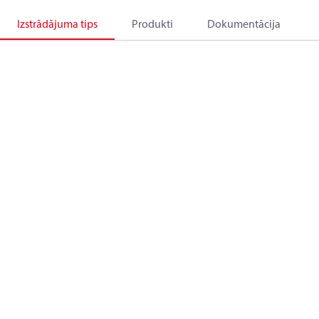
Izstrādājuma tips
Produkti
Dokumentācija