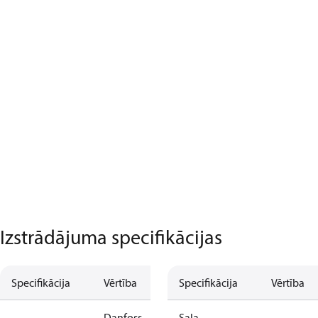
Izstrādājuma specifikācijas
Specifikācija
Vērtība
Specifikācija
Vērtība
Danfoss
Sala