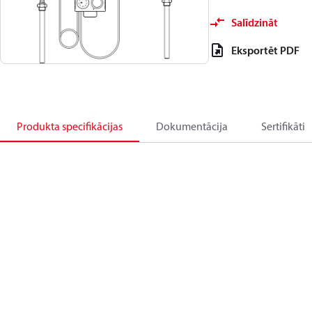
Salīdzināt
Eksportēt PDF
Produkta specifikācijas
Dokumentācija
Sertifikāti