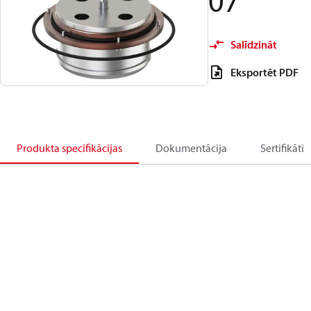
07
Salīdzināt
Eksportēt PDF
Produkta specifikācijas
Dokumentācija
Sertifikāti