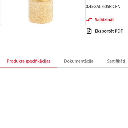
0.45GAL 60SR CEN
Salīdzināt
Eksportēt PDF
Produkta specifikācijas
Dokumentācija
Sertifikāti