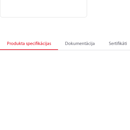
Produkta specifikācijas
Dokumentācija
Sertifikāti