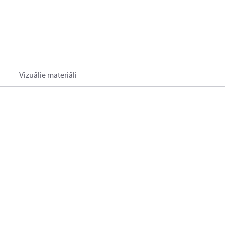
Vizuālie materiāli