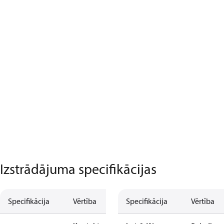
Izstrādājuma specifikācijas
Specifikācija
Vērtība
Specifikācija
Vērtība