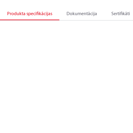
Produkta specifikācijas
Dokumentācija
Sertifikāti