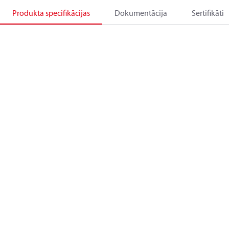
Produkta specifikācijas
Dokumentācija
Sertifikāti