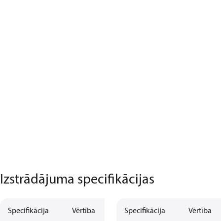
Izstrādājuma specifikācijas
Specifikācija
Vērtība
Specifikācija
Vērtība