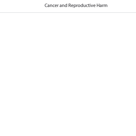
Cancer and Reproductive Harm