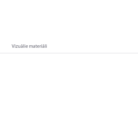
Vizuālie materiāli