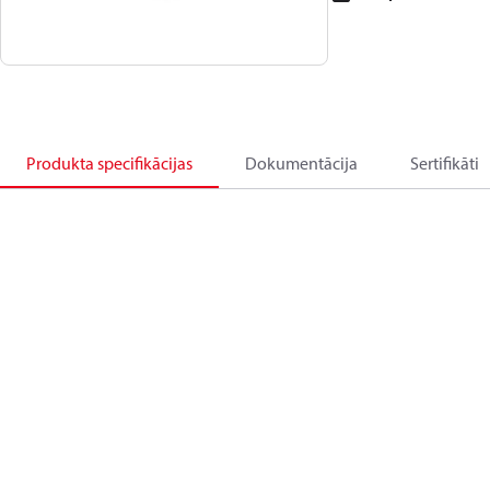
Produkta specifikācijas
Dokumentācija
Sertifikāti