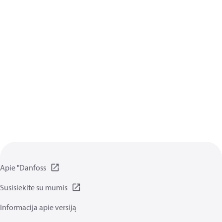
Apie "Danfoss
Susisiekite su mumis
Informacija apie versiją