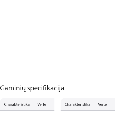
Gaminių specifikacija
Charakteristika
Vertė
Charakteristika
Vertė