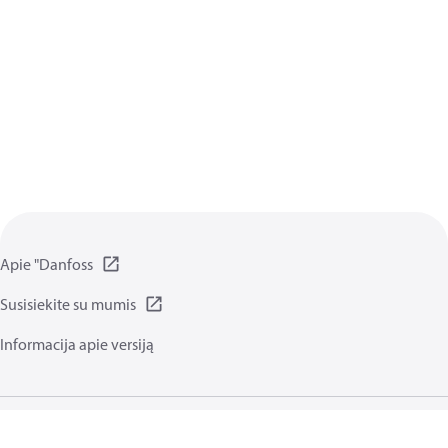
Apie "Danfoss
Susisiekite su mumis
Informacija apie versiją