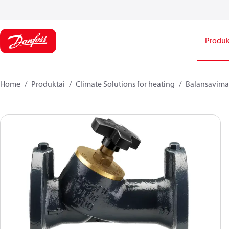
Produk
Home
Produktai
Climate Solutions for heating
Balansavimas