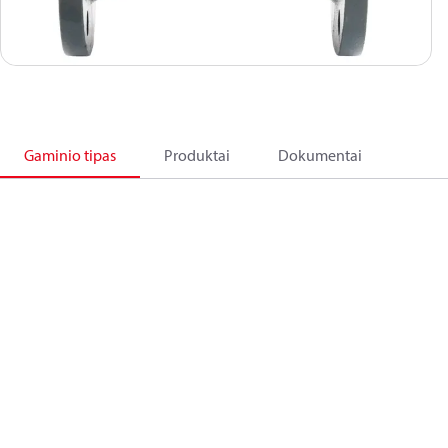
Gaminio tipas
Produktai
Dokumentai