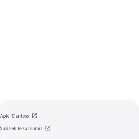
Apie "Danfoss
Susisiekite su mumis