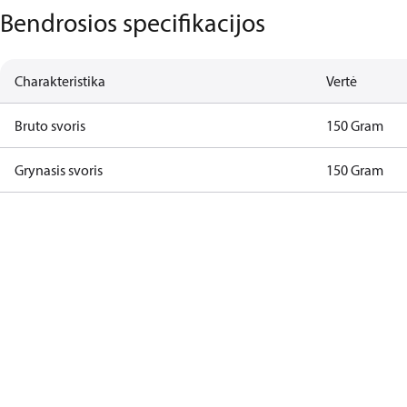
Bendrosios specifikacijos
Charakteristika
Vertė
Bruto svoris
150 Gram
Grynasis svoris
150 Gram