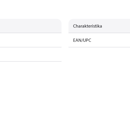
Charakteristika
EAN/UPC