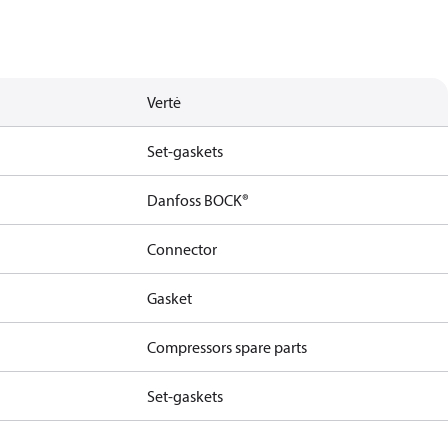
Vertė
Set-gaskets
Danfoss BOCK®
Connector
Gasket
Compressors spare parts
Set-gaskets