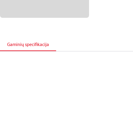
Gaminių specifikacija