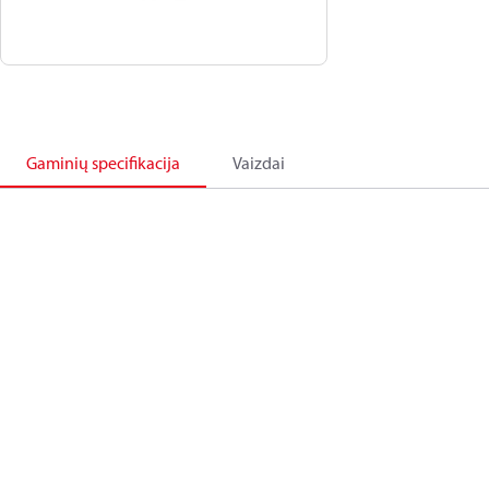
Gaminių specifikacija
Vaizdai