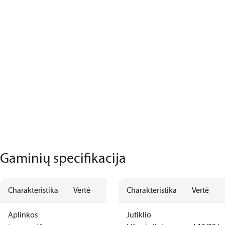
Gaminių specifikacija
Charakteristika
Vertė
Charakteristika
Vertė
Aplinkos
Jutiklio