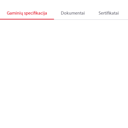
Gaminių specifikacija
Dokumentai
Sertifikatai