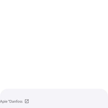
Apie "Danfoss