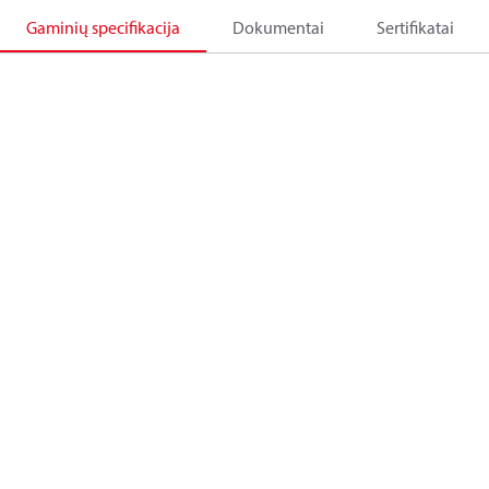
Gaminių specifikacija
Dokumentai
Sertifikatai