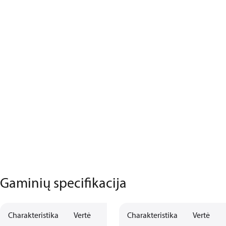
Gaminių specifikacija
Charakteristika
Vertė
Charakteristika
Vertė