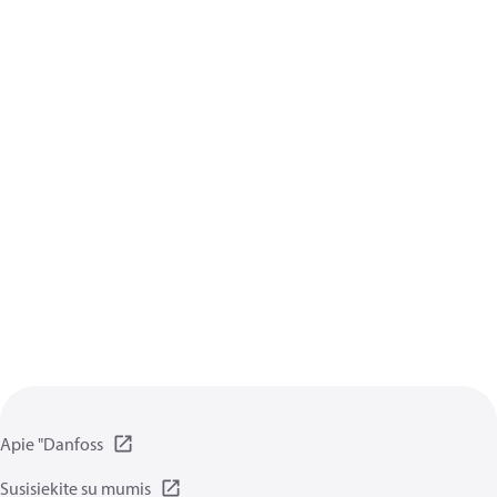
Apie "Danfoss
Susisiekite su mumis