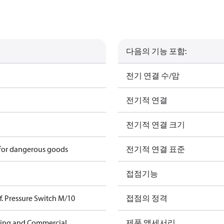
다음의 기능 포함:
전기 연결 수/암
전기적 연결
전기적 연결 크기
 for dangerous goods
전기적 연결 표준
접점기능
. Pressure Switch M/10
접점의 정격
ning and Commercial
제품 액세서리