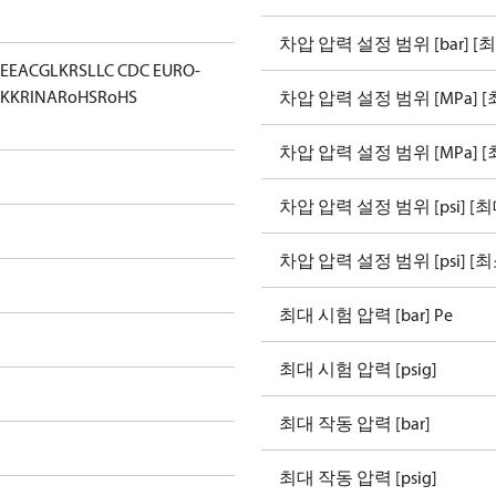
차압 압력 설정 범위 [bar] [
E
EAC
GL
KRS
LLC CDC EURO-
KK
RINA
RoHS
RoHS
차압 압력 설정 범위 [MPa] [
차압 압력 설정 범위 [MPa] [
차압 압력 설정 범위 [psi] [최
차압 압력 설정 범위 [psi] [최
최대 시험 압력 [bar] Pe
최대 시험 압력 [psig]
최대 작동 압력 [bar]
최대 작동 압력 [psig]