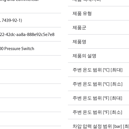
제품 유형
. 7439-92-1)
제품군
22-42dc-aa8a-888e92c5e7e8
제품명
0 Pressure Switch
제품의 설명
주변 온도 범위 [°C] [최대]
주변 온도 범위 [°C] [최소]
주변 온도 범위 [°F] [최대]
주변 온도 범위 [°F] [최소]
차압 압력 설정 범위 [bar] [