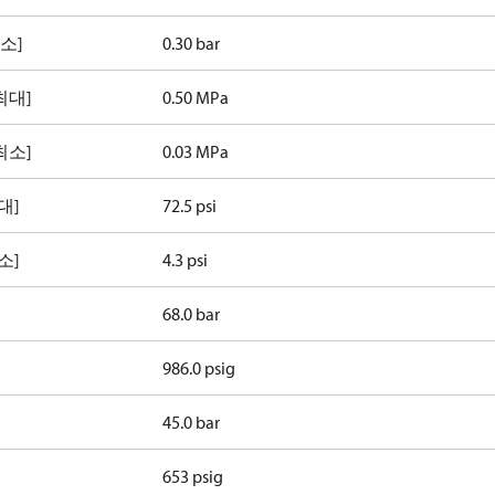
최소]
0.30 bar
최대]
0.50 MPa
최소]
0.03 MPa
대]
72.5 psi
소]
4.3 psi
68.0 bar
986.0 psig
45.0 bar
653 psig