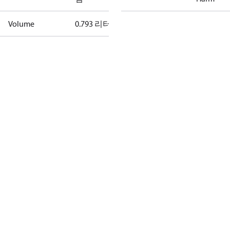
Volume
0.793 리터