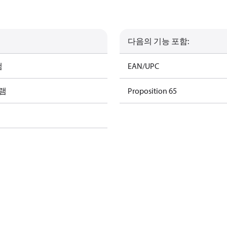
다음의 기능 포함:
램
EAN/UPC
그램
Proposition 65