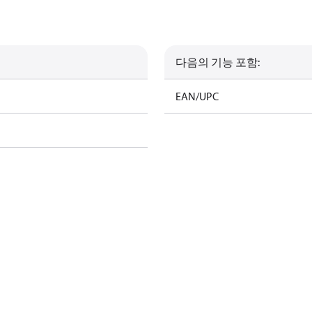
다음의 기능 포함:
EAN/UPC