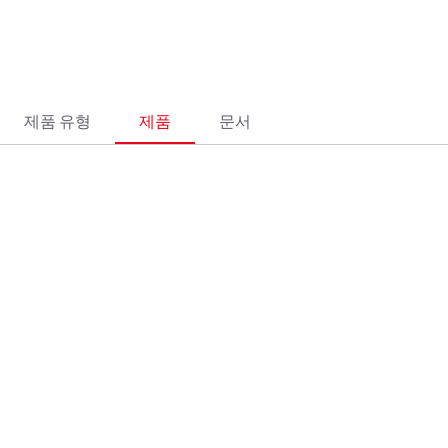
제품 유형
제품
문서