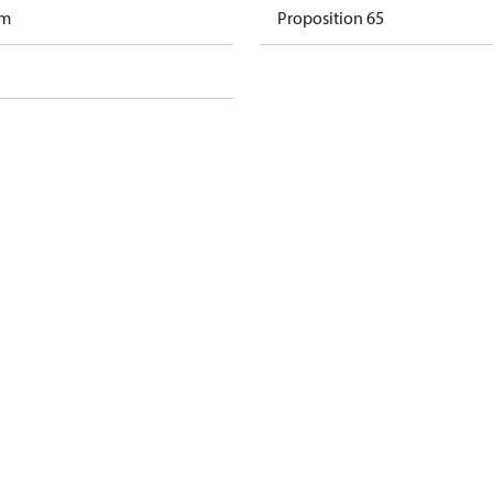
am
Proposition 65