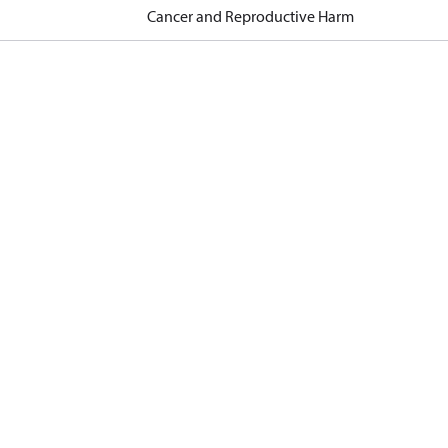
Cancer and Reproductive Harm