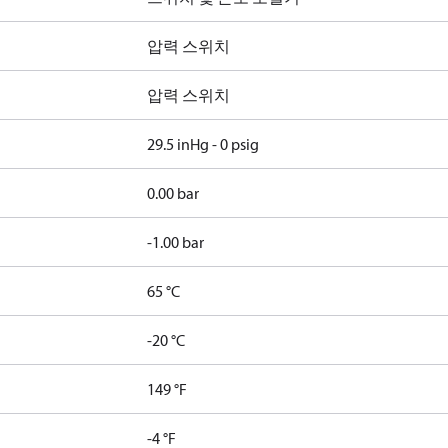
압력 스위치
압력 스위치
29.5 inHg - 0 psig
0.00 bar
-1.00 bar
65 °C
-20 °C
149 °F
-4 °F