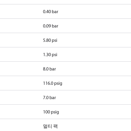
0.40 bar
0.09 bar
5.80 psi
1.30 psi
8.0 bar
116.0 psig
7.0 bar
100 psig
멀티 팩