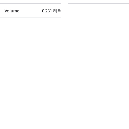
Volume
0.231 리터